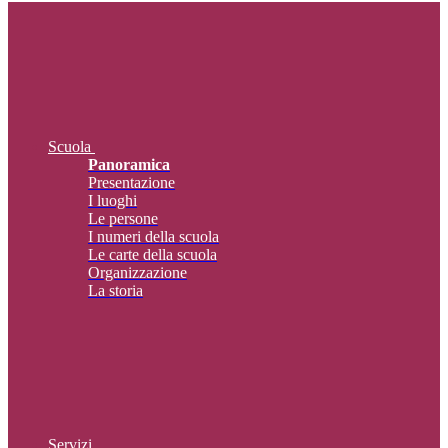
Scuola
Panoramica
Presentazione
I luoghi
Le persone
I numeri della scuola
Le carte della scuola
Organizzazione
La storia
Servizi