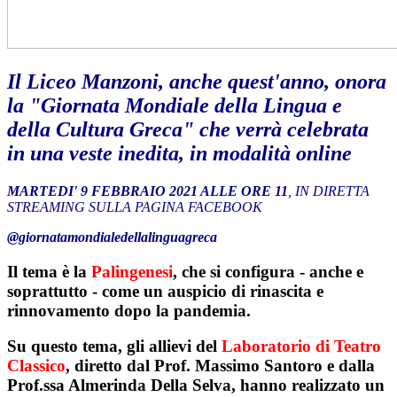
Il Liceo Manzoni, anche quest'anno, onora
la "Giornata Mondiale della Lingua e
della Cultura Greca" che verrà celebrata
in una veste inedita, in modalità online
MARTEDI' 9 FEBBRAIO 2021 ALLE ORE 11
, IN DIRETTA
STREAMING SULLA PAGINA FACEBOOK
@giornatamondialedellalinguagreca
Il tema è la
Palingenesi
, che si configura - anche e
soprattutto - come un auspicio di rinascita e
rinnovamento dopo la pandemia.
Su questo tema, gli allievi del
Laboratorio di Teatro
Classico
, diretto dal Prof. Massimo Santoro e dalla
Prof.ssa Almerinda Della Selva, hanno realizzato un