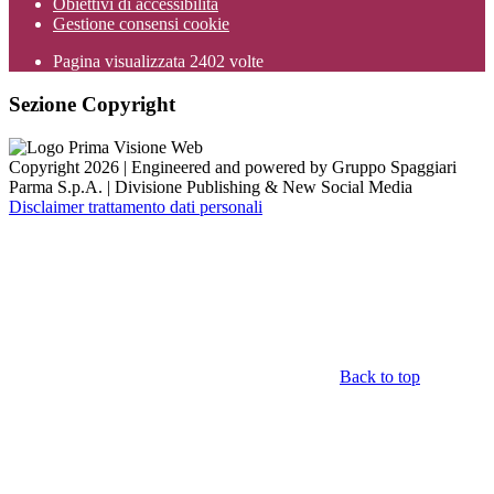
Obiettivi di accessibilità
Gestione consensi cookie
Pagina visualizzata
2402
volte
Sezione Copyright
Copyright 2026 | Engineered and powered by Gruppo Spaggiari
Parma S.p.A. | Divisione Publishing & New Social Media
Disclaimer trattamento dati personali
Back to top