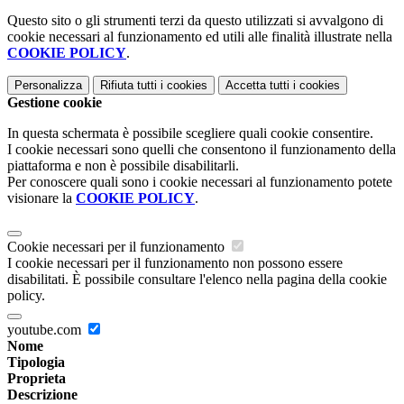
Questo sito o gli strumenti terzi da questo utilizzati si avvalgono di
cookie necessari al funzionamento ed utili alle finalità illustrate nella
COOKIE POLICY
.
Personalizza
Rifiuta tutti
i cookies
Accetta tutti
i cookies
Gestione cookie
In questa schermata è possibile scegliere quali cookie consentire.
I cookie necessari sono quelli che consentono il funzionamento della
piattaforma e non è possibile disabilitarli.
Per conoscere quali sono i cookie necessari al funzionamento potete
visionare la
COOKIE POLICY
.
Cookie necessari per il funzionamento
I cookie necessari per il funzionamento non possono essere
disabilitati. È possibile consultare l'elenco nella pagina della cookie
policy.
youtube.com
Nome
Tipologia
Proprieta
Descrizione