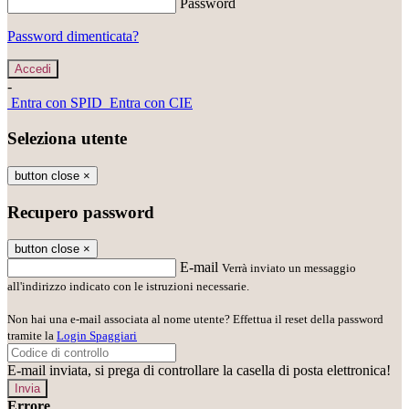
Password
Password dimenticata?
-
Entra con SPID
Entra con CIE
Seleziona utente
button close
×
Recupero password
button close
×
E-mail
Verrà inviato un messaggio
all'indirizzo indicato con le istruzioni necessarie.
Non hai una e-mail associata al nome utente? Effettua il reset della password
tramite la
Login Spaggiari
E-mail inviata, si prega di controllare la casella di posta elettronica!
Errore