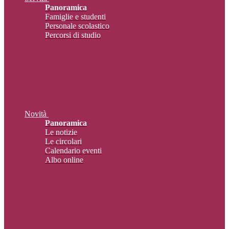
Panoramica
Famiglie e studenti
Personale scolastico
Percorsi di studio
Novità
Panoramica
Le notizie
Le circolari
Calendario eventi
Albo online