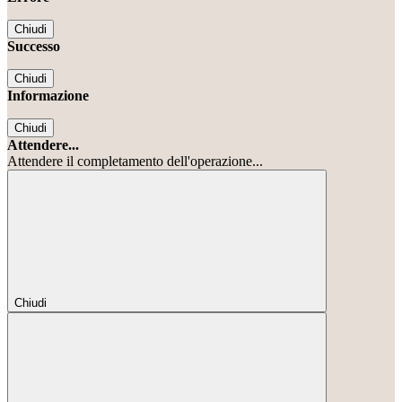
Chiudi
Successo
Chiudi
Informazione
Chiudi
Attendere...
Attendere il completamento dell'operazione...
Chiudi