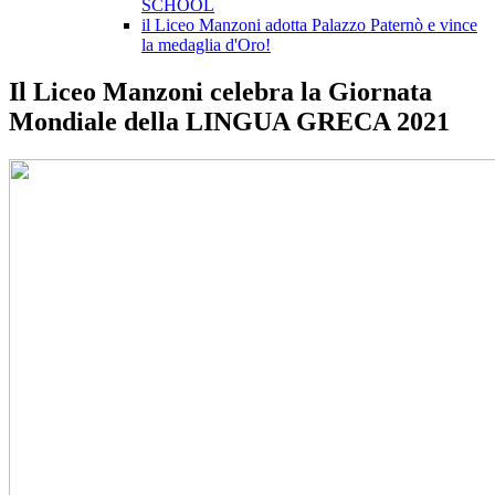
SCHOOL
il Liceo Manzoni adotta Palazzo Paternò e vince
la medaglia d'Oro!
Il Liceo Manzoni celebra la Giornata
Mondiale della LINGUA GRECA 2021