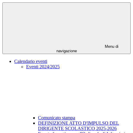
Menu di
navigazione
Calendario eventi
Eventi 2024/2025
Comunicato stampa
DEFINIZIONE ATTO D'IMPULSO DEL
DIRIGENTE SCOLASTICO 2025-2026