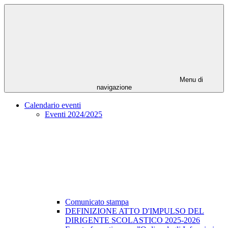
Menu di
navigazione
Calendario eventi
Eventi 2024/2025
Comunicato stampa
DEFINIZIONE ATTO D'IMPULSO DEL
DIRIGENTE SCOLASTICO 2025-2026