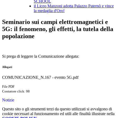
SCHOOL
il Liceo Manzoni adotta Palazzo Paternò e vince
la medaglia d'Oro!
Seminario sui campi elettromagnetici e
5G: il fenomeno, gli effetti, la tutela della
popolazione
Si prega di leggere la Comunicazione allegata:
Allegati
COMUNICAZIONE_N.167 - evento 5G.pdf
File PDF
Contatore click: 98
Notizie
Questo sito o gli strumenti terzi da questo utilizzati si avvalgono di
cookie necessari al funzionamento ed utili alle finalità illustrate nella