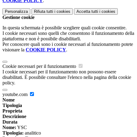
COOKIE POLICY
.
Personalizza
Rifiuta tutti
i cookies
Accetta tutti
i cookies
Gestione cookie
In questa schermata è possibile scegliere quali cookie consentire.
I cookie necessari sono quelli che consentono il funzionamento della
piattaforma e non è possibile disabilitarli.
Per conoscere quali sono i cookie necessari al funzionamento potete
visionare la
COOKIE POLICY
.
Cookie necessari per il funzionamento
I cookie necessari per il funzionamento non possono essere
disabilitati. È possibile consultare l'elenco nella pagina della cookie
policy.
youtube.com
Nome
Tipologia
Proprieta
Descrizione
Durata
Nome:
YSC
Tipologia:
analitico