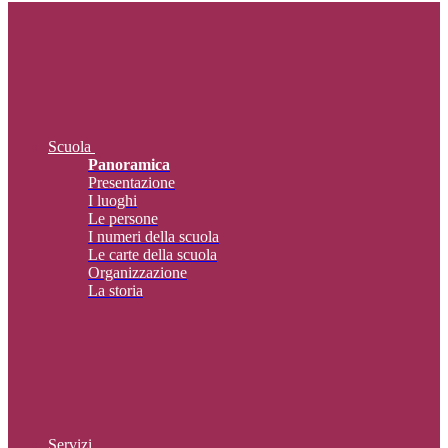
Scuola
Panoramica
Presentazione
I luoghi
Le persone
I numeri della scuola
Le carte della scuola
Organizzazione
La storia
Servizi