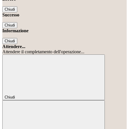
Chiudi
Successo
Chiudi
Informazione
Chiudi
Attendere...
Attendere il completamento dell'operazione...
Chiudi