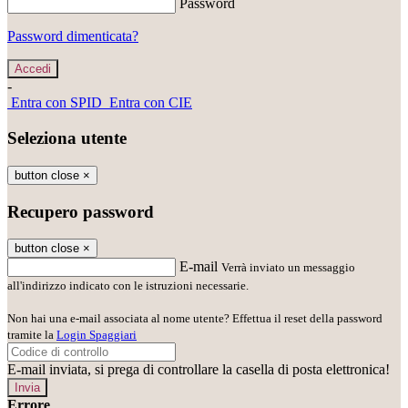
Password
Password dimenticata?
-
Entra con SPID
Entra con CIE
Seleziona utente
button close
×
Recupero password
button close
×
E-mail
Verrà inviato un messaggio
all'indirizzo indicato con le istruzioni necessarie.
Non hai una e-mail associata al nome utente? Effettua il reset della password
tramite la
Login Spaggiari
E-mail inviata, si prega di controllare la casella di posta elettronica!
Errore