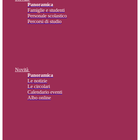
Panoramica
Famiglie e studenti
Personale scolastico
Percorsi di studio
Novità
Panoramica
Le notizie
Le circolari
Calendario eventi
Albo online