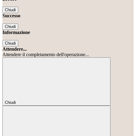
Chiudi
Successo
Chiudi
Informazione
Chiudi
Attendere...
Attendere il completamento dell'operazione...
Chiudi