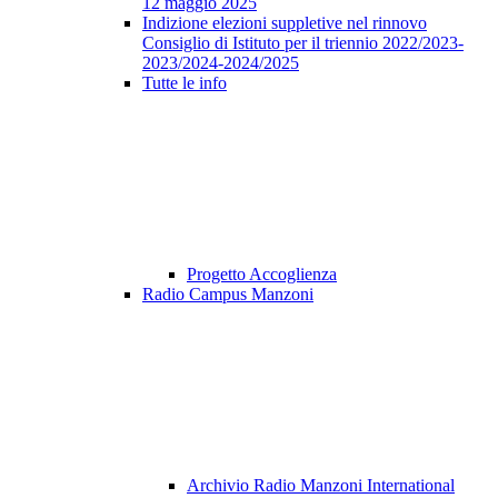
12 maggio 2025
Indizione elezioni suppletive nel rinnovo
Consiglio di Istituto per il triennio 2022/2023-
2023/2024-2024/2025
Tutte le info
Progetto Accoglienza
Radio Campus Manzoni
Archivio Radio Manzoni International