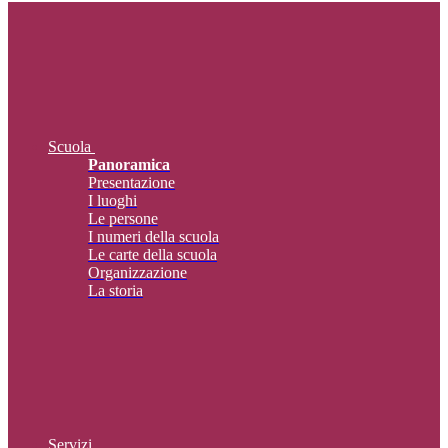
Scuola
Panoramica
Presentazione
I luoghi
Le persone
I numeri della scuola
Le carte della scuola
Organizzazione
La storia
Servizi