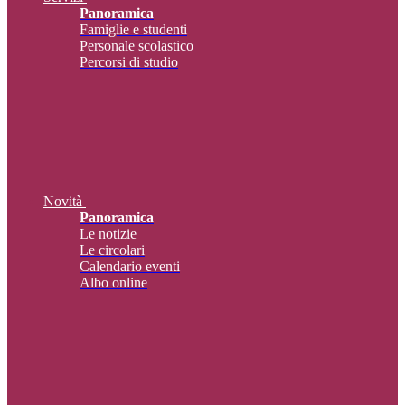
Panoramica
Famiglie e studenti
Personale scolastico
Percorsi di studio
Novità
Panoramica
Le notizie
Le circolari
Calendario eventi
Albo online