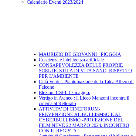
Calendario Eventi 2023/2024
MAURIZIO DE GIOVANNI - PIOGGIA
Coscienza e intelligenza artificiale
CONSAPEVOLEZZA DELLE PROPRIE
SCELTE, STILA DI VITA SANO, RISPETTO
PER L'AMBIENTE
Città Verde - Piantumazione della Talea Albero di
Falcone
Elezioni CSPI il 7 maggio.
Vertigo in Ateneo : il Liceo Manzoni incontra il
cinema al Rettorato
ATTIVITA' DI CINEFORUM-
PREVENZIONE AL BULLISMSO E AL
CYBERBULLISMO -PROIEZIONE DEL
FILM NEVE 22 MARZO 2024. INCONTRO
CON IL REGISTA