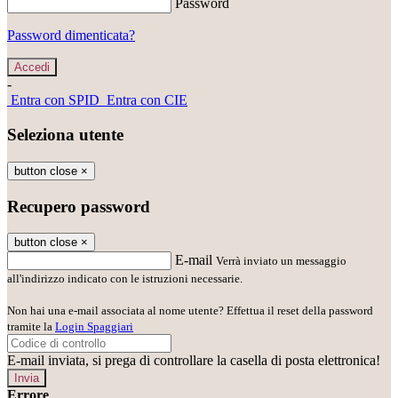
Password
Password dimenticata?
-
Entra con SPID
Entra con CIE
Seleziona utente
button close
×
Recupero password
button close
×
E-mail
Verrà inviato un messaggio
all'indirizzo indicato con le istruzioni necessarie.
Non hai una e-mail associata al nome utente? Effettua il reset della password
tramite la
Login Spaggiari
E-mail inviata, si prega di controllare la casella di posta elettronica!
Errore