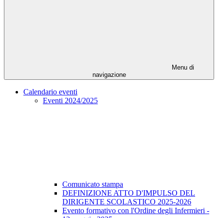
Menu di
navigazione
Calendario eventi
Eventi 2024/2025
Comunicato stampa
DEFINIZIONE ATTO D'IMPULSO DEL
DIRIGENTE SCOLASTICO 2025-2026
Evento formativo con l'Ordine degli Infermieri -