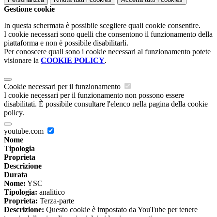
Gestione cookie
In questa schermata è possibile scegliere quali cookie consentire.
I cookie necessari sono quelli che consentono il funzionamento della
piattaforma e non è possibile disabilitarli.
Per conoscere quali sono i cookie necessari al funzionamento potete
visionare la
COOKIE POLICY
.
Cookie necessari per il funzionamento
I cookie necessari per il funzionamento non possono essere
disabilitati. È possibile consultare l'elenco nella pagina della cookie
policy.
youtube.com
Nome
Tipologia
Proprieta
Descrizione
Durata
Nome:
YSC
Tipologia:
analitico
Proprieta:
Terza-parte
Descrizione:
Questo cookie è impostato da YouTube per tenere