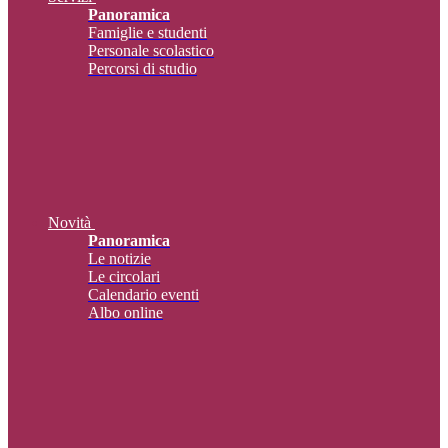
Panoramica
Famiglie e studenti
Personale scolastico
Percorsi di studio
Novità
Panoramica
Le notizie
Le circolari
Calendario eventi
Albo online