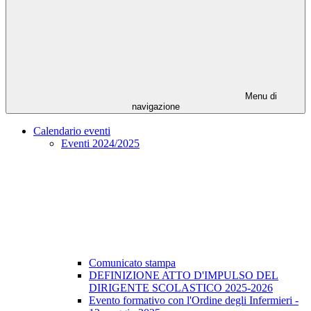
Menu di
navigazione
Calendario eventi
Eventi 2024/2025
Comunicato stampa
DEFINIZIONE ATTO D'IMPULSO DEL
DIRIGENTE SCOLASTICO 2025-2026
Evento formativo con l'Ordine degli Infermieri -