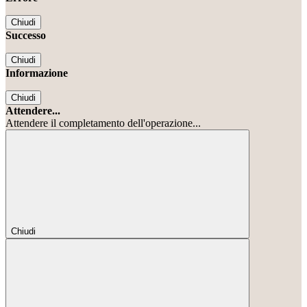
Chiudi
Successo
Chiudi
Informazione
Chiudi
Attendere...
Attendere il completamento dell'operazione...
Chiudi