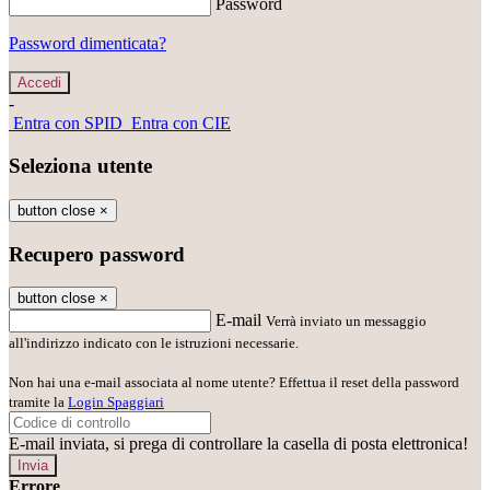
Password
Password dimenticata?
-
Entra con SPID
Entra con CIE
Seleziona utente
button close
×
Recupero password
button close
×
E-mail
Verrà inviato un messaggio
all'indirizzo indicato con le istruzioni necessarie.
Non hai una e-mail associata al nome utente? Effettua il reset della password
tramite la
Login Spaggiari
E-mail inviata, si prega di controllare la casella di posta elettronica!
Errore