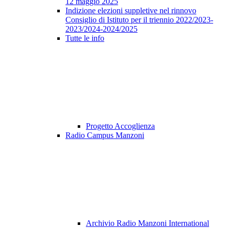
12 maggio 2025
Indizione elezioni suppletive nel rinnovo
Consiglio di Istituto per il triennio 2022/2023-
2023/2024-2024/2025
Tutte le info
Progetto Accoglienza
Radio Campus Manzoni
Archivio Radio Manzoni International