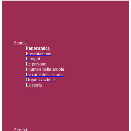
Scuola
Panoramica
Presentazione
I luoghi
Le persone
I numeri della scuola
Le carte della scuola
Organizzazione
La storia
Servizi