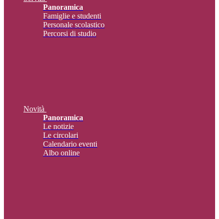
Panoramica
Famiglie e studenti
Personale scolastico
Percorsi di studio
Novità
Panoramica
Le notizie
Le circolari
Calendario eventi
Albo online