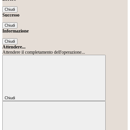
Chiudi
Successo
Chiudi
Informazione
Chiudi
Attendere...
Attendere il completamento dell'operazione...
Chiudi