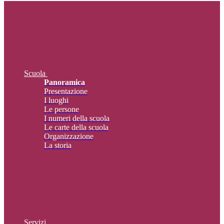
Scuola
Panoramica
Presentazione
I luoghi
Le persone
I numeri della scuola
Le carte della scuola
Organizzazione
La storia
Servizi