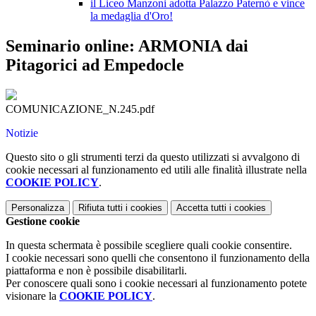
il Liceo Manzoni adotta Palazzo Paternò e vince
la medaglia d'Oro!
Seminario online: ARMONIA dai
Pitagorici ad Empedocle
COMUNICAZIONE_N.245.pdf
Notizie
Questo sito o gli strumenti terzi da questo utilizzati si avvalgono di
cookie necessari al funzionamento ed utili alle finalità illustrate nella
COOKIE POLICY
.
Personalizza
Rifiuta tutti
i cookies
Accetta tutti
i cookies
Gestione cookie
In questa schermata è possibile scegliere quali cookie consentire.
I cookie necessari sono quelli che consentono il funzionamento della
piattaforma e non è possibile disabilitarli.
Per conoscere quali sono i cookie necessari al funzionamento potete
visionare la
COOKIE POLICY
.