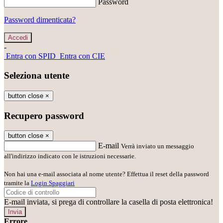
Password
Password dimenticata?
-
Entra con SPID
Entra con CIE
Seleziona utente
button close
×
Recupero password
button close
×
E-mail
Verrà inviato un messaggio
all'indirizzo indicato con le istruzioni necessarie.
Non hai una e-mail associata al nome utente? Effettua il reset della password
tramite la
Login Spaggiari
E-mail inviata, si prega di controllare la casella di posta elettronica!
Errore