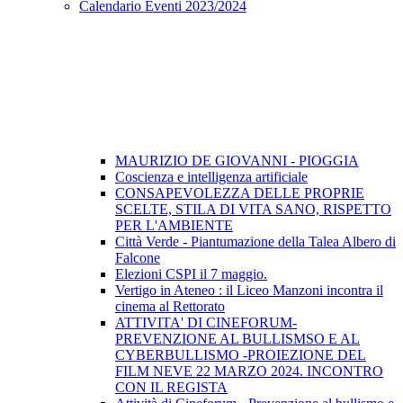
Calendario Eventi 2023/2024
MAURIZIO DE GIOVANNI - PIOGGIA
Coscienza e intelligenza artificiale
CONSAPEVOLEZZA DELLE PROPRIE
SCELTE, STILA DI VITA SANO, RISPETTO
PER L'AMBIENTE
Città Verde - Piantumazione della Talea Albero di
Falcone
Elezioni CSPI il 7 maggio.
Vertigo in Ateneo : il Liceo Manzoni incontra il
cinema al Rettorato
ATTIVITA' DI CINEFORUM-
PREVENZIONE AL BULLISMSO E AL
CYBERBULLISMO -PROIEZIONE DEL
FILM NEVE 22 MARZO 2024. INCONTRO
CON IL REGISTA