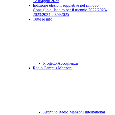
12 maggio 2025
Indizione elezioni suppletive nel rinnovo
Consiglio di Istituto per il triennio 2022/2023-
2023/2024-2024/2025
Tutte le info
Progetto Accoglienza
Radio Campus Manzoni
Archivio Radio Manzoni International