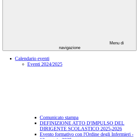
Menu di
navigazione
Calendario eventi
Eventi 2024/2025
Comunicato stampa
DEFINIZIONE ATTO D'IMPULSO DEL
DIRIGENTE SCOLASTICO 2025-2026
Evento formativo con l'Ordine degli Infermieri -