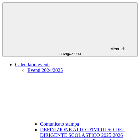
Menu di
navigazione
Calendario eventi
Eventi 2024/2025
Comunicato stampa
DEFINIZIONE ATTO D'IMPULSO DEL
DIRIGENTE SCOLASTICO 2025-2026