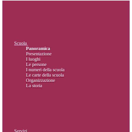
Scuola
Panoramica
Presentazione
I luoghi
Le persone
I numeri della scuola
Le carte della scuola
Organizzazione
La storia
Servizi