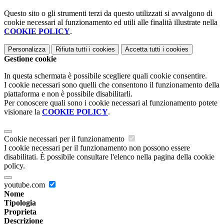
Questo sito o gli strumenti terzi da questo utilizzati si avvalgono di
cookie necessari al funzionamento ed utili alle finalità illustrate nella
COOKIE POLICY
.
Personalizza
Rifiuta tutti
i cookies
Accetta tutti
i cookies
Gestione cookie
In questa schermata è possibile scegliere quali cookie consentire.
I cookie necessari sono quelli che consentono il funzionamento della
piattaforma e non è possibile disabilitarli.
Per conoscere quali sono i cookie necessari al funzionamento potete
visionare la
COOKIE POLICY
.
Cookie necessari per il funzionamento
I cookie necessari per il funzionamento non possono essere
disabilitati. È possibile consultare l'elenco nella pagina della cookie
policy.
youtube.com
Nome
Tipologia
Proprieta
Descrizione