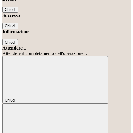
Chiudi
Successo
Chiudi
Informazione
Chiudi
Attendere...
Attendere il completamento dell'operazione...
Chiudi