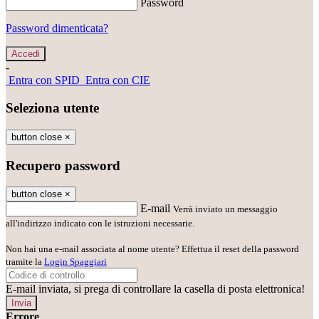
Password
Password dimenticata?
-
Entra con SPID
Entra con CIE
Seleziona utente
button close
×
Recupero password
button close
×
E-mail
Verrà inviato un messaggio
all'indirizzo indicato con le istruzioni necessarie.
Non hai una e-mail associata al nome utente? Effettua il reset della password
tramite la
Login Spaggiari
E-mail inviata, si prega di controllare la casella di posta elettronica!
Errore