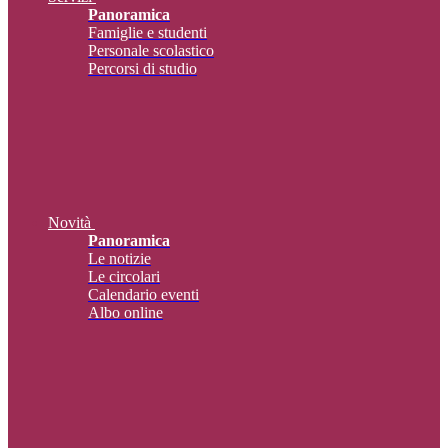
Panoramica
Famiglie e studenti
Personale scolastico
Percorsi di studio
Novità
Panoramica
Le notizie
Le circolari
Calendario eventi
Albo online