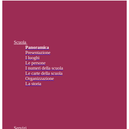
Scuola
Panoramica
Presentazione
I luoghi
Le persone
I numeri della scuola
Le carte della scuola
Organizzazione
La storia
Servizi