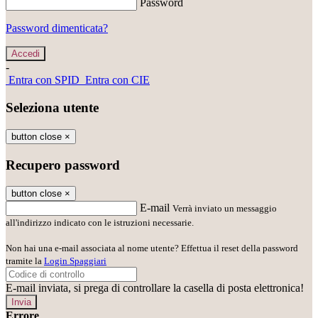
Password
Password dimenticata?
-
Entra con SPID
Entra con CIE
Seleziona utente
button close
×
Recupero password
button close
×
E-mail
Verrà inviato un messaggio
all'indirizzo indicato con le istruzioni necessarie.
Non hai una e-mail associata al nome utente? Effettua il reset della password
tramite la
Login Spaggiari
E-mail inviata, si prega di controllare la casella di posta elettronica!
Errore