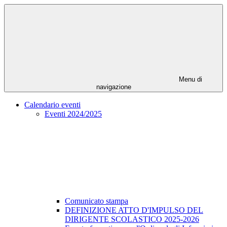
Menu di
navigazione
Calendario eventi
Eventi 2024/2025
Comunicato stampa
DEFINIZIONE ATTO D'IMPULSO DEL
DIRIGENTE SCOLASTICO 2025-2026