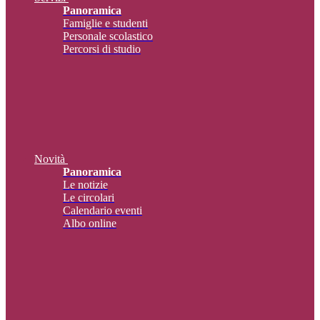
Panoramica
Famiglie e studenti
Personale scolastico
Percorsi di studio
Novità
Panoramica
Le notizie
Le circolari
Calendario eventi
Albo online