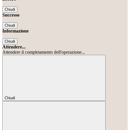
Chiudi
Successo
Chiudi
Informazione
Chiudi
Attendere...
Attendere il completamento dell'operazione...
Chiudi