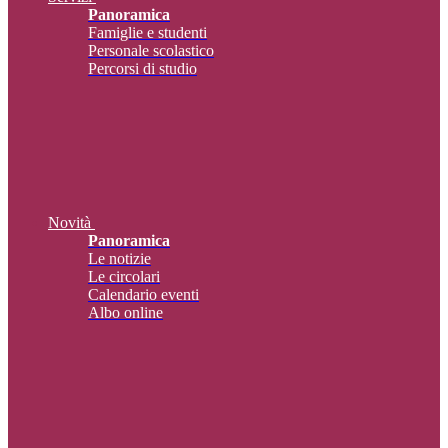
Panoramica
Famiglie e studenti
Personale scolastico
Percorsi di studio
Novità
Panoramica
Le notizie
Le circolari
Calendario eventi
Albo online