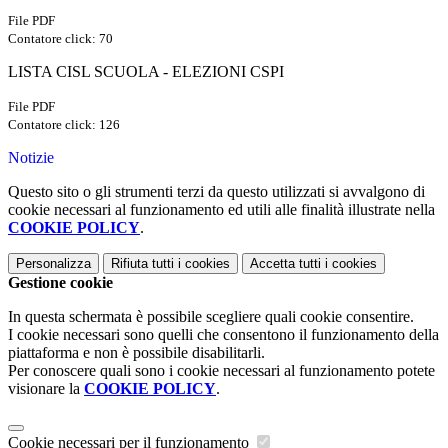
File PDF
Contatore click: 70
LISTA CISL SCUOLA - ELEZIONI CSPI
File PDF
Contatore click: 126
Notizie
Questo sito o gli strumenti terzi da questo utilizzati si avvalgono di
cookie necessari al funzionamento ed utili alle finalità illustrate nella
COOKIE POLICY
.
Personalizza
Rifiuta tutti
i cookies
Accetta tutti
i cookies
Gestione cookie
In questa schermata è possibile scegliere quali cookie consentire.
I cookie necessari sono quelli che consentono il funzionamento della
piattaforma e non è possibile disabilitarli.
Per conoscere quali sono i cookie necessari al funzionamento potete
visionare la
COOKIE POLICY
.
Cookie necessari per il funzionamento