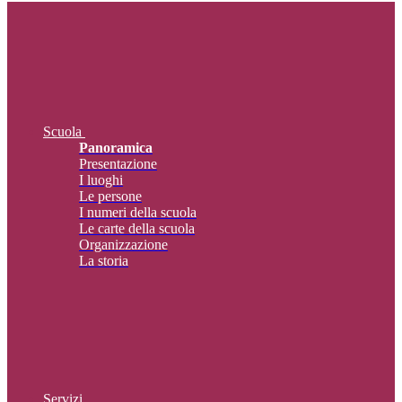
Scuola
Panoramica
Presentazione
I luoghi
Le persone
I numeri della scuola
Le carte della scuola
Organizzazione
La storia
Servizi