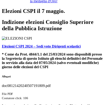
la medaglia d'Oro!
Elezioni CSPI il 7 maggio.
Indizione elezioni Consiglio Superiore
della Pubblica Istruzione
Elezioni CSPI 2024 – Sedi voto Dirigenti scolastici
* Come da Prot. 4844/1.1 del 25/03/2024 sono disponibili presso
la Segreteria di questo Istituto gli elenchi definitivi del Personale
in servizio alla data del 07/05/2024 (salvo eventuali modifiche)
giorno delle elezioni del CSPI
Allegati
doc08121420240507191809.pdf
File PDF
Contatore click: 106