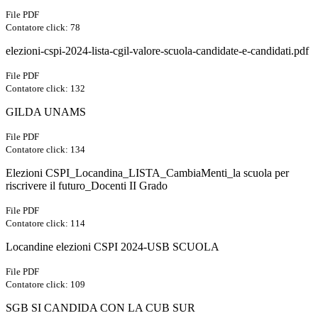
File PDF
Contatore click: 78
elezioni-cspi-2024-lista-cgil-valore-scuola-candidate-e-candidati.pdf
File PDF
Contatore click: 132
GILDA UNAMS
File PDF
Contatore click: 134
Elezioni CSPI_Locandina_LISTA_CambiaMenti_la scuola per
riscrivere il futuro_Docenti II Grado
File PDF
Contatore click: 114
Locandine elezioni CSPI 2024-USB SCUOLA
File PDF
Contatore click: 109
SGB SI CANDIDA CON LA CUB SUR