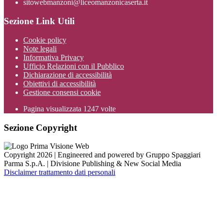
sitowebmanzoni@liceomanzonicaserta.it
Sezione Link Utili
Cookie policy
Note legali
Informativa Privacy
Ufficio Relazioni con il Pubblico
Dichiarazione di accessibilità
Obiettivi di accessibilità
Gestione consensi cookie
Pagina visualizzata
1247
volte
Sezione Copyright
Copyright 2026 | Engineered and powered by Gruppo Spaggiari
Parma S.p.A. | Divisione Publishing & New Social Media
Disclaimer trattamento dati personali