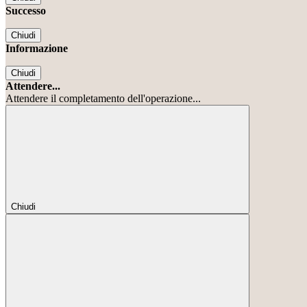
Successo
Chiudi
Informazione
Chiudi
Attendere...
Attendere il completamento dell'operazione...
Chiudi