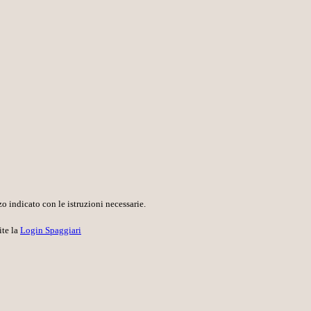
o indicato con le istruzioni necessarie.
ite la
Login Spaggiari