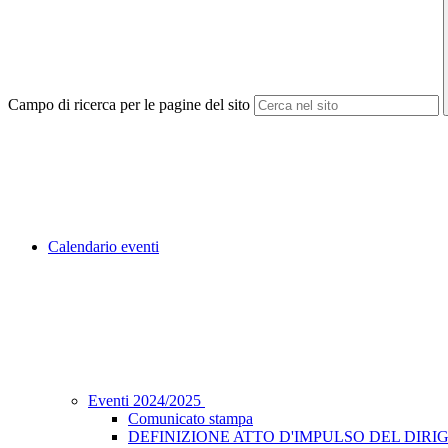
Campo di ricerca per le pagine del sito
Calendario eventi
Eventi 2024/2025
Comunicato stampa
DEFINIZIONE ATTO D'IMPULSO DEL DIRIG