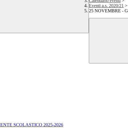
Calendario eventi
>
Eventi a.s. 2020/21
>
25 NOVEMBRE - Giorna
ENTE SCOLASTICO 2025-2026