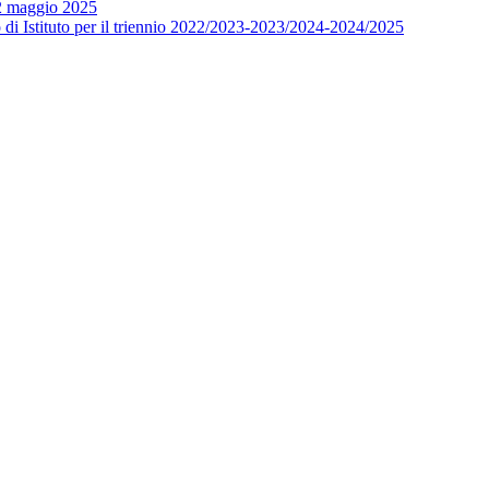
12 maggio 2025
o di Istituto per il triennio 2022/2023-2023/2024-2024/2025