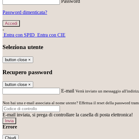
Password
Password dimenticata?
-
Entra con SPID
Entra con CIE
Seleziona utente
button close
×
Recupero password
button close
×
E-mail
Verrà inviato un messaggio all'indirizz
Non hai una e-mail associata al nome utente? Effettua il reset della password tram
E-mail inviata, si prega di controllare la casella di posta elettronica!
Errore
Chiudi