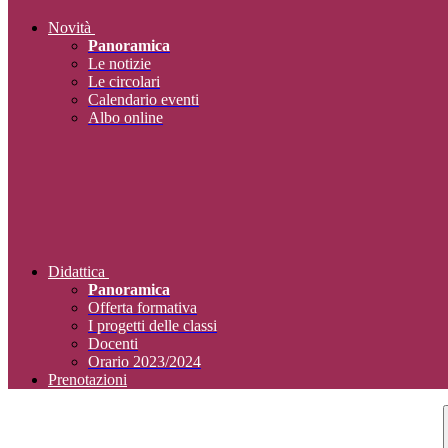
Novità
Panoramica
Le notizie
Le circolari
Calendario eventi
Albo online
Didattica
Panoramica
Offerta formativa
I progetti delle classi
Docenti
Orario 2023/2024
Prenotazioni