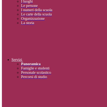
I luoghi
Le persone
I numeri della scuola
Le carte della scuola
Organizzazione
La storia
Servizi
Panoramica
Famiglie e studenti
Personale scolastico
Percorsi di studio