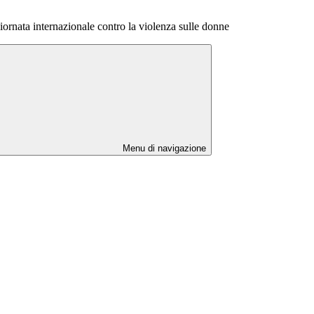
ta internazionale contro la violenza sulle donne
Menu di navigazione